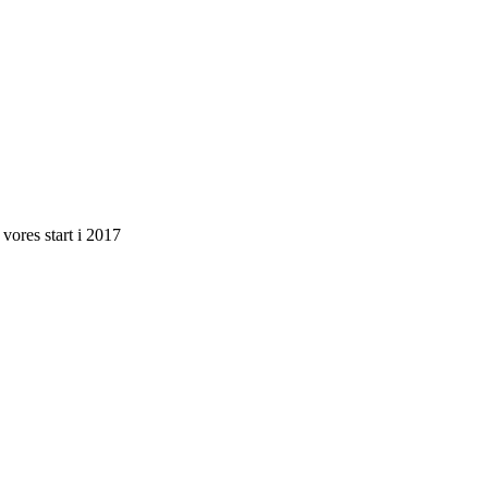
vores start i 2017