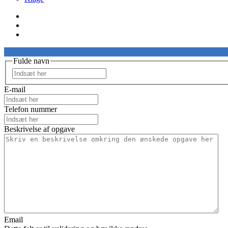
Fulde navn
Fornavn
E-mail
Telefon nummer
Beskrivelse af opgave
Email