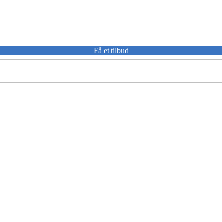
Få et tilbud